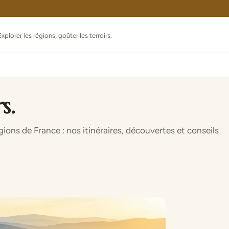
xplorer les régions, goûter les terroirs.
s.
égions de France : nos itinéraires, découvertes et conseils