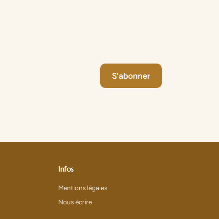
S'abonner
Infos
Mentions légales
Nous écrire