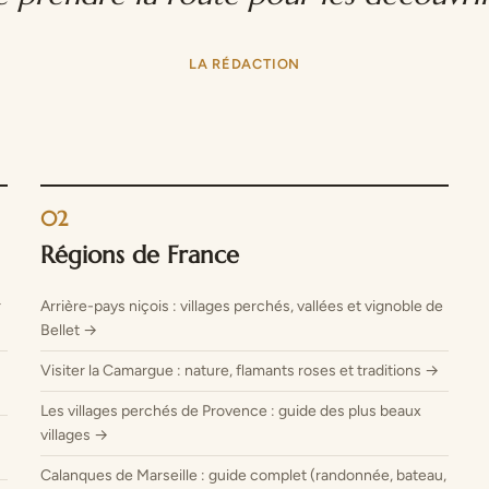
LA RÉDACTION
02
Régions de France
r
Arrière-pays niçois : villages perchés, vallées et vignoble de
Bellet →
Visiter la Camargue : nature, flamants roses et traditions →
Les villages perchés de Provence : guide des plus beaux
villages →
Calanques de Marseille : guide complet (randonnée, bateau,