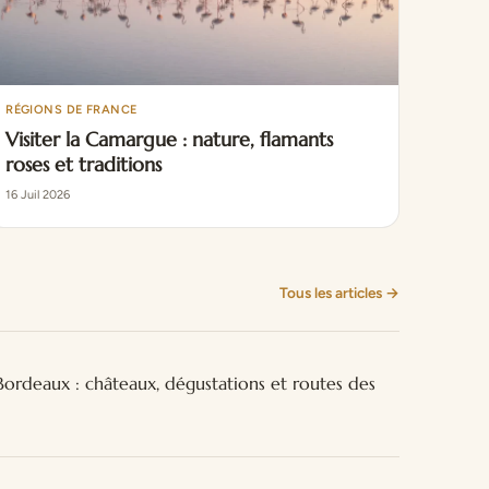
RÉGIONS DE FRANCE
Visiter la Camargue : nature, flamants
roses et traditions
16 Juil 2026
Tous les articles →
rdeaux : châteaux, dégustations et routes des