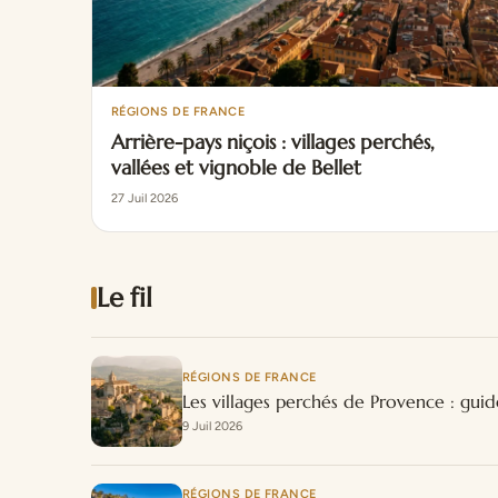
RÉGIONS DE FRANCE
Arrière-pays niçois : villages perchés,
vallées et vignoble de Bellet
27 Juil 2026
Le fil
RÉGIONS DE FRANCE
Les villages perchés de Provence : guid
9 Juil 2026
RÉGIONS DE FRANCE