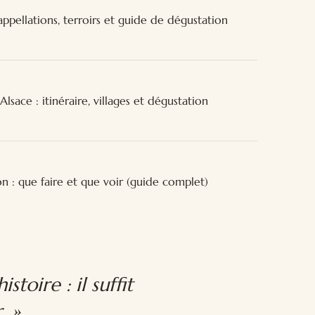
ppellations, terroirs et guide de dégustation
Alsace : itinéraire, villages et dégustation
 : que faire et que voir (guide complet)
toire : il suffit
. »