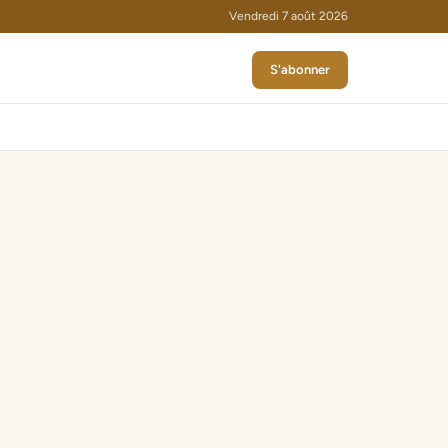
Vendredi 7 août 2026
S'abonner